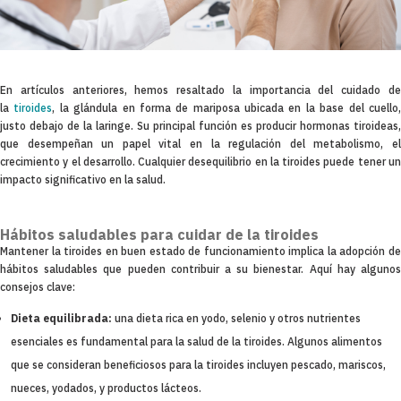
En artículos anteriores, hemos resaltado la importancia del cuidado de
la
tiroides
, la glándula en forma de mariposa ubicada en la base del cuello
justo debajo de la laringe. Su principal función es producir hormonas tiroideas,
que desempeñan un papel vital en la regulación del metabolismo, el
crecimiento y el desarrollo. Cualquier desequilibrio en la tiroides puede tener un
impacto significativo en la salud.
Hábitos saludables para cuidar de la tiroides
Mantener la tiroides en buen estado de funcionamiento implica la adopción de
hábitos saludables que pueden contribuir a su bienestar. Aquí hay algunos
consejos clave:
Dieta equilibrada:
una dieta rica en yodo, selenio y otros nutrientes
esenciales es fundamental para la salud de la tiroides. Algunos alimentos
que se consideran beneficiosos para la tiroides incluyen pescado, mariscos,
nueces, yodados, y productos lácteos.