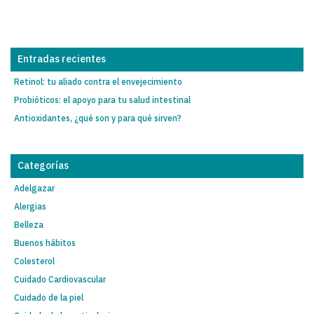
Entradas recientes
Retinol: tu aliado contra el envejecimiento
Probióticos: el apoyo para tu salud intestinal
Antioxidantes, ¿qué son y para qué sirven?
Categorías
Adelgazar
Alergias
Belleza
Buenos hábitos
Colesterol
Cuidado Cardiovascular
Cuidado de la piel