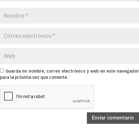
Guarda mi nombre, correo electrónico y web en este navegado
para la próxima vez que comente.