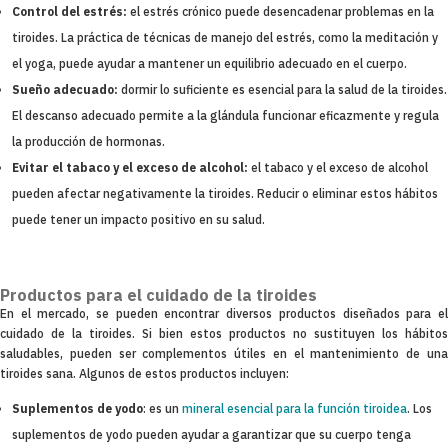
Control del estrés:
el estrés crónico puede desencadenar problemas en la
tiroides. La práctica de técnicas de manejo del estrés, como la meditación y
el yoga, puede ayudar a mantener un equilibrio adecuado en el cuerpo.
Sueño adecuado:
dormir lo suficiente es esencial para la salud de la tiroides.
El descanso adecuado permite a la glándula funcionar eficazmente y regula
la producción de hormonas.
Evitar el tabaco y el exceso de alcohol:
el tabaco y el exceso de alcohol
pueden afectar negativamente la tiroides. Reducir o eliminar estos hábitos
puede tener un impacto positivo en su salud.
Productos para el cuidado de la tiroides
En el mercado, se pueden encontrar diversos productos diseñados para el
cuidado de la tiroides. Si bien estos productos no sustituyen los hábitos
saludables, pueden ser complementos útiles en el mantenimiento de una
tiroides sana. Algunos de estos productos incluyen:
Suplementos de yodo
: es un
mineral esencial para la función tiroidea
. Los
suplementos de yodo pueden ayudar a garantizar que su cuerpo tenga