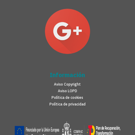
Información
Aviso Copyright
Aviso LOPD
Política de cookies
Política de privacidad