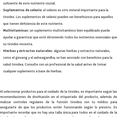
suficiente de este nutriente crucial.
Suplementos de selenio
: el selenio es otro mineral importante para la
tiroides. Los suplementos de selenio pueden ser beneficiosos para aquellos
que tienen deficiencia de este nutriente.
Multivitaminas:
un suplemento multivitamínico bien equilibrado puede
ayudar a garantizar que esté obteniendo todos los nutrientes esenciales que
su tiroides necesita.
Hierbas y extractos naturales:
algunas hierbas y extractos naturales,
como el ginseng y el ashwagandha, se han asociado con beneficios para la
salud tiroidea. Consulte con un profesional de la salud antes de tomar
cualquier suplemento a base de hierbas.
Al seleccionar productos para el cuidado de la tiroides, es importante seguir las
recomendaciones de dosificación en el etiquetado del producto, además de
realizar controles regulares de la función tiroidea con tu médico para
asegurarte de que los productos estén funcionando según lo previsto. Es
importante recordar que no hay una talla única para todos en el cuidado de la