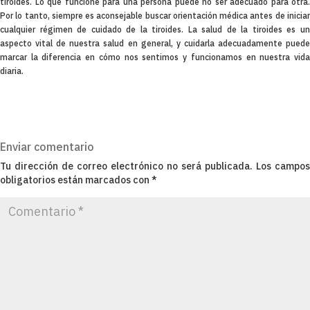
tiroides. Lo que funcione para una persona puede no ser adecuado para otra.
Por lo tanto, siempre es aconsejable buscar orientación médica antes de iniciar
cualquier régimen de cuidado de la tiroides. La salud de la tiroides es un
aspecto vital de nuestra salud en general, y cuidarla adecuadamente puede
marcar la diferencia en cómo nos sentimos y funcionamos en nuestra vida
diaria.
Enviar comentario
Tu dirección de correo electrónico no será publicada.
Los campos
obligatorios están marcados con
*