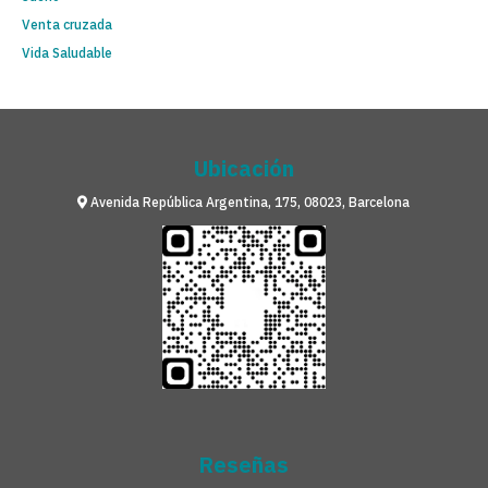
Venta cruzada
Vida Saludable
Ubicación
Avenida República Argentina, 175, 08023, Barcelona
Reseñas