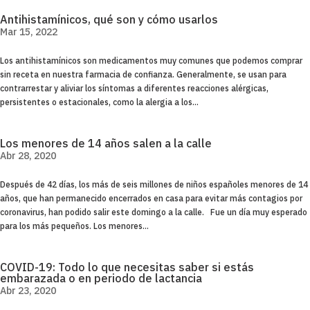
Antihistamínicos, qué son y cómo usarlos
Mar 15, 2022
Los antihistamínicos son medicamentos muy comunes que podemos comprar
sin receta en nuestra farmacia de confianza. Generalmente, se usan para
contrarrestar y aliviar los síntomas a diferentes reacciones alérgicas,
persistentes o estacionales, como la alergia a los...
Los menores de 14 años salen a la calle
Abr 28, 2020
Después de 42 días, los más de seis millones de niños españoles menores de 14
años, que han permanecido encerrados en casa para evitar más contagios por
coronavirus, han podido salir este domingo a la calle. Fue un día muy esperado
para los más pequeños. Los menores...
COVID-19: Todo lo que necesitas saber si estás
embarazada o en periodo de lactancia
Abr 23, 2020