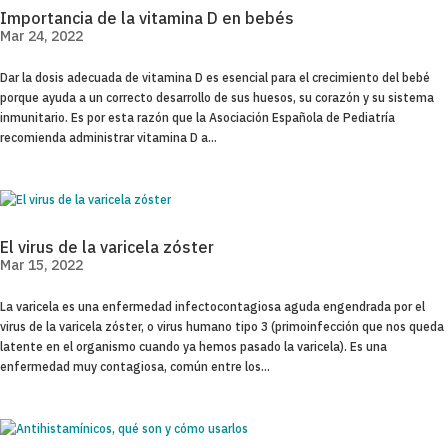
Importancia de la vitamina D en bebés
Mar 24, 2022
Dar la dosis adecuada de vitamina D es esencial para el crecimiento del bebé
porque ayuda a un correcto desarrollo de sus huesos, su corazón y su sistema
inmunitario. Es por esta razón que la Asociación Española de Pediatría
recomienda administrar vitamina D a...
El virus de la varicela zóster
Mar 15, 2022
La varicela es una enfermedad infectocontagiosa aguda engendrada por el
virus de la varicela zóster, o virus humano tipo 3 (primoinfección que nos queda
latente en el organismo cuando ya hemos pasado la varicela). Es una
enfermedad muy contagiosa, común entre los...