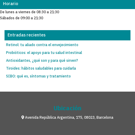
Horario
De lunes a viernes de 08:30 a 21:30
Sábados de 09:00 a 21:30
Entradas recientes
Retinol: tu aliado contra el envejecimiento
Probióticos: el apoyo para tu salud intestinal
Antioxidantes, ¿qué son y para qué sirven?
Tiroides: hábitos saludables para cuidarla
SIBO: qué es, síntomas y tratamiento
Ubicación
Avenida República Argentina, 175, 08023, Barcelona