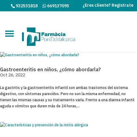
¿Eres cliente? Registrate
932531818
669137095
Gastroenteritis en niños, ¿cómo abordarla?
Oct 26, 2022
La gastritis y la gastroenteritis infantil son ambas trastornos del sistema
digestivo, con síntomas parecidos. Pero no son la misma enfermedad, no
tienen las mismas causas y su tratamiento varía. Frente a una diarrea infantil
aguda o vómitos que duren más de 24 horas,...