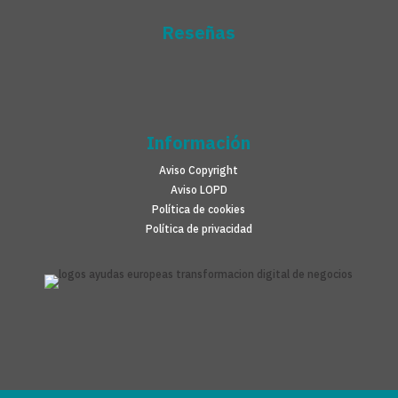
Reseñas
Información
Aviso Copyright
Aviso LOPD
Política de cookies
Política de privacidad