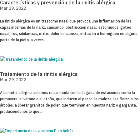
Características y prevención de la rinitis alérgica
Mar 29, 2022
La rinitis alérgica es un trastorno nasal que provoca una inflamación de las
capas internas de la nariz, causando: obstrucción nasal, estornudos, goteo
nasal, tos, sibilancias, otitis, dolor de cabeza, irritación u hormigueo en alguna
parte de la piel y, a veces,...
Tratamiento de la rinitis alérgica
Mar 29, 2022
A la rinitis alérgica solemos relacionarla con la llegada de estaciones como la
primavera, el verano o el otoño, que inducen al pasto, la maleza, las flores o los
árboles, a liberar granitos de polen que terminan en nuestra nariz o garganta,
produciéndonos lo que...