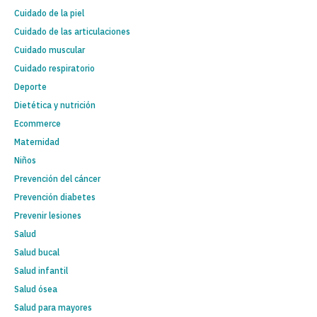
Cuidado de la piel
Cuidado de las articulaciones
Cuidado muscular
Cuidado respiratorio
Deporte
Dietética y nutrición
Ecommerce
Maternidad
Niños
Prevención del cáncer
Prevención diabetes
Prevenir lesiones
Salud
Salud bucal
Salud infantil
Salud ósea
Salud para mayores