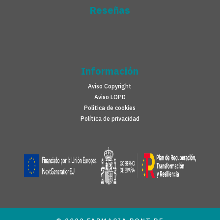
Reseñas
Información
Aviso Copyright
Aviso LOPD
Política de cookies
Política de privacidad