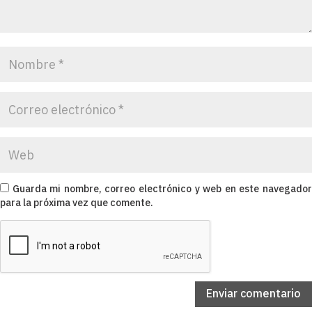
Guarda mi nombre, correo electrónico y web en este navegado
para la próxima vez que comente.