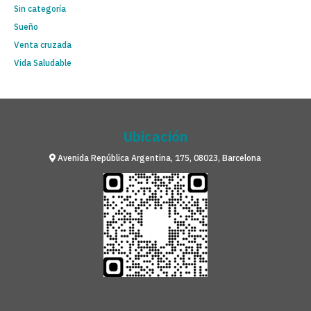
Sin categoría
Sueño
Venta cruzada
Vida Saludable
Ubicación
Avenida República Argentina, 175, 08023, Barcelona