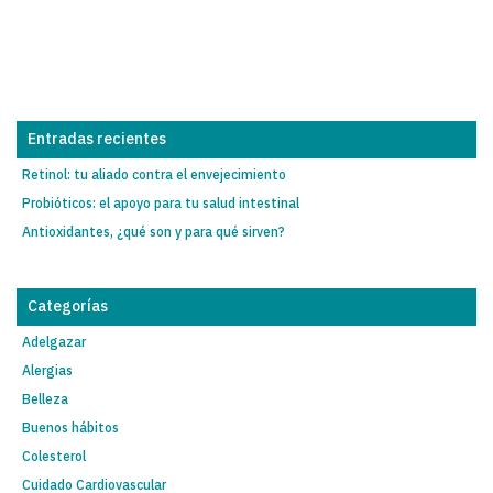
Entradas recientes
Retinol: tu aliado contra el envejecimiento
Probióticos: el apoyo para tu salud intestinal
Antioxidantes, ¿qué son y para qué sirven?
Categorías
Adelgazar
Alergias
Belleza
Buenos hábitos
Colesterol
Cuidado Cardiovascular