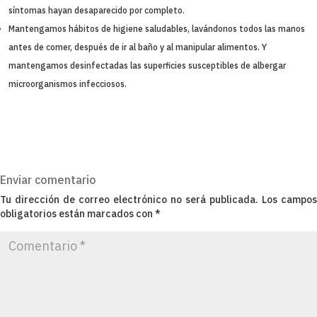
síntomas hayan desaparecido por completo.
Mantengamos hábitos de higiene saludables, lavándonos todos las manos
antes de comer, después de ir al baño y al manipular alimentos. Y
mantengamos desinfectadas las superficies susceptibles de albergar
microorganismos infecciosos.
Enviar comentario
Tu dirección de correo electrónico no será publicada.
Los campos
obligatorios están marcados con
*