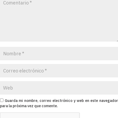
Guarda mi nombre, correo electrónico y web en este navegado
para la próxima vez que comente.