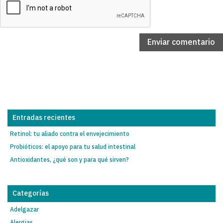
Entradas recientes
Retinol: tu aliado contra el envejecimiento
Probióticos: el apoyo para tu salud intestinal
Antioxidantes, ¿qué son y para qué sirven?
Categorías
Adelgazar
Alergias