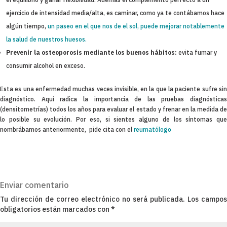
ejercicio de intensidad media/alta, es caminar, como ya te contábamos hace
algún tiempo,
un paseo en el que nos de el sol, puede mejorar notablemente
la salud de nuestros huesos.
Prevenir la osteoporosis mediante los buenos hábitos:
evita fumar y
consumir alcohol en exceso.
Esta es una enfermedad muchas veces invisible, en la que la paciente sufre sin
diagnóstico. Aquí radica la importancia de las pruebas diagnósticas
(densitometrías) todos los años para evaluar el estado y frenar en la medida de
lo posible su evolución. Por eso, si sientes alguno de los síntomas que
nombrábamos anteriormente, pide cita con el
reumatólogo
Enviar comentario
Tu dirección de correo electrónico no será publicada.
Los campos
obligatorios están marcados con
*