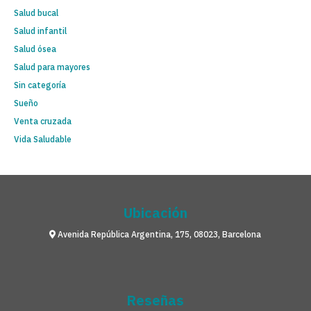
Salud bucal
Salud infantil
Salud ósea
Salud para mayores
Sin categoría
Sueño
Venta cruzada
Vida Saludable
Ubicación
Avenida República Argentina, 175, 08023, Barcelona
Reseñas