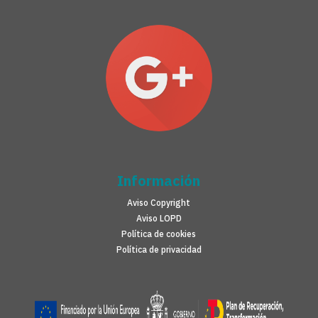
Información
Aviso Copyright
Aviso LOPD
Política de cookies
Política de privacidad