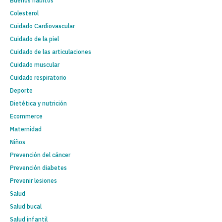
Buenos hábitos
Colesterol
Cuidado Cardiovascular
Cuidado de la piel
Cuidado de las articulaciones
Cuidado muscular
Cuidado respiratorio
Deporte
Dietética y nutrición
Ecommerce
Maternidad
Niños
Prevención del cáncer
Prevención diabetes
Prevenir lesiones
Salud
Salud bucal
Salud infantil