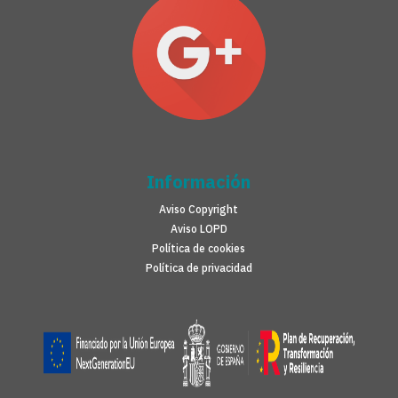
Información
Aviso Copyright
Aviso LOPD
Política de cookies
Política de privacidad