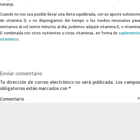
naranja.
Cuando no nos sea posible llevar una dieta equilibrada, con un aporte suficiente
de vitamina D, o no dispongamos del tiempo o los medios necesarios para
sentarnos al sol veinte minutos al día, podemos adquirir vitamina D, o vitamina
D combinada con otros nutrientes u otras vitaminas, en forma de
suplemento
vitamínico
.
Enviar comentario
Tu dirección de correo electrónico no será publicada.
Los campos
obligatorios están marcados con
*
Comentario
*