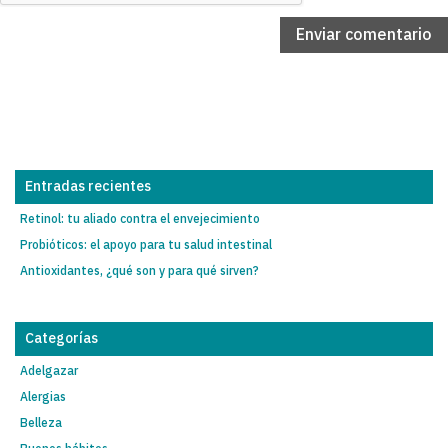
Entradas recientes
Retinol: tu aliado contra el envejecimiento
Probióticos: el apoyo para tu salud intestinal
Antioxidantes, ¿qué son y para qué sirven?
Categorías
Adelgazar
Alergias
Belleza