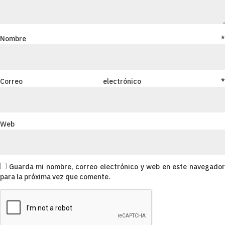
Nombre
*
Correo electrónico
*
Web
Guarda mi nombre, correo electrónico y web en este navegado
para la próxima vez que comente.