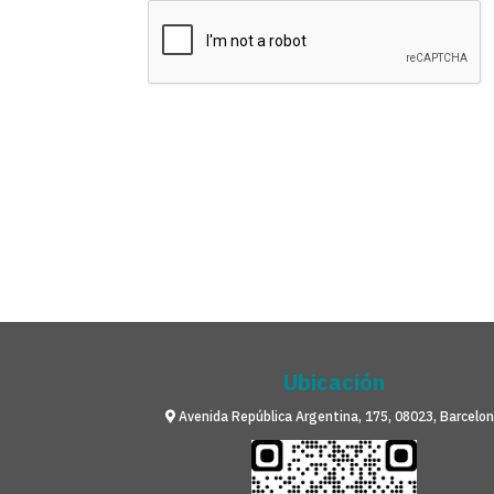
Ubicación
Avenida República Argentina, 175, 08023, Barcelo