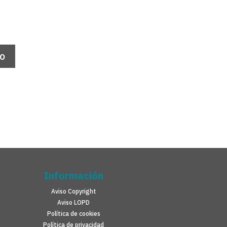
Información
Aviso Copyright
Aviso LOPD
Política de cookies
Política de privacidad