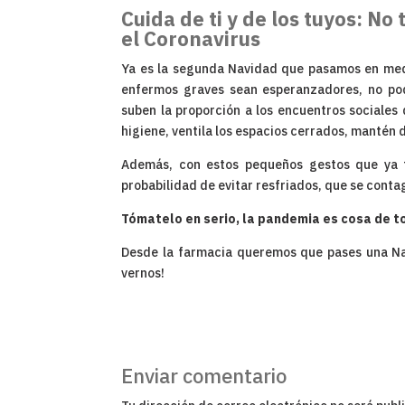
Cuida de ti y de los tuyos: No
el Coronavirus
Ya es la segunda Navidad que pasamos en medi
enfermos graves sean esperanzadores, no pod
suben la proporción a los encuentros sociale
higiene, ventila los espacios cerrados, mantén 
Además, con estos pequeños gestos que ya 
probabilidad de evitar resfriados, que se conta
Tómatelo en serio, la pandemia es cosa de t
Desde la farmacia queremos que pases una Nav
vernos!
Enviar comentario