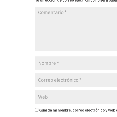
Tu dirección de correo electrónico no será publ
Guarda mi nombre, correo electrónico y web 