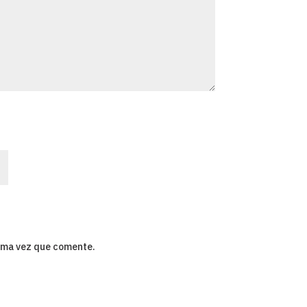
xima vez que comente.