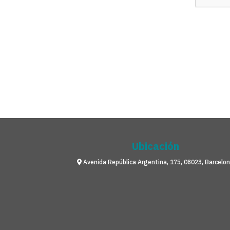
Ubicación
Avenida República Argentina, 175, 08023, Barcelo