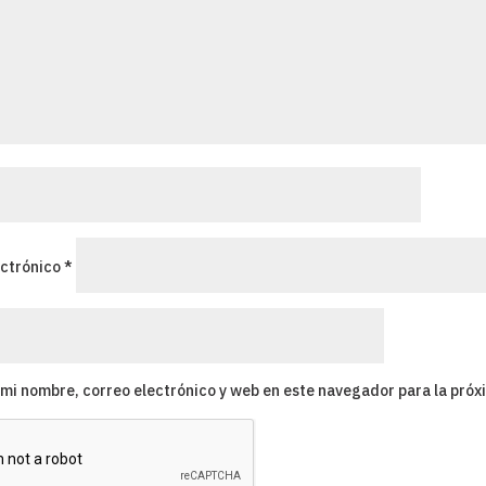
ectrónico
*
mi nombre, correo electrónico y web en este navegador para la pró