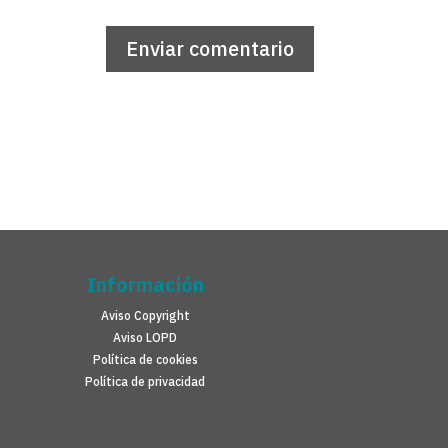
Información
Aviso Copyright
Aviso LOPD
Política de cookies
Política de privacidad